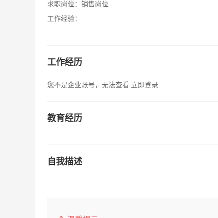
求职岗位：
销售岗位
工作经验：
工作经历
您不是企业账号，无法查看
立即登录
教育经历
自我描述