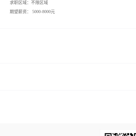
求职区域：
不限区域
期望薪资：
5000-8000元