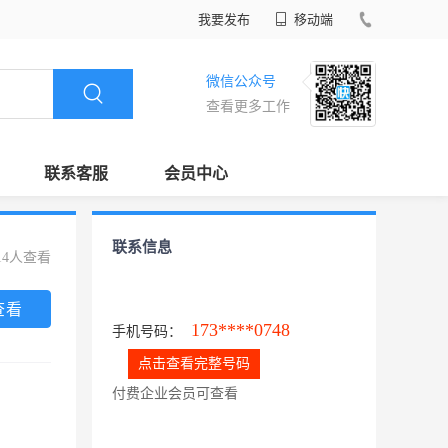
我要发布
移动端
微信公众号
查看更多工作
联系客服
会员中心
联系信息
14人查看
查看
173****0748
手机号码：
点击查看完整号码
付费企业会员可查看