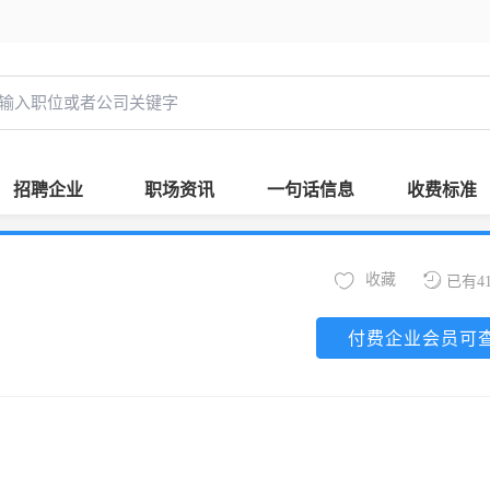
招聘企业
职场资讯
一句话信息
收费标准
收藏
已有4
付费企业会员可