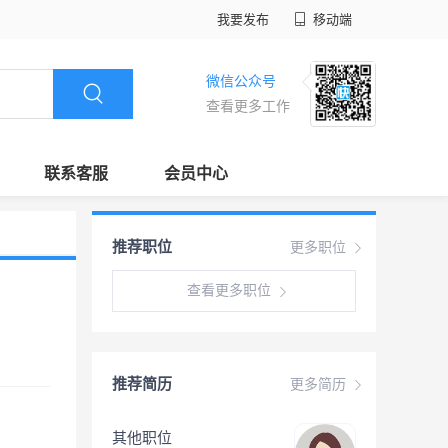
我要发布
移动端
微信公众号
查看更多工作
联系客服
会员中心
推荐职位
更多职位
查看更多职位
推荐简历
更多简历
其他职位