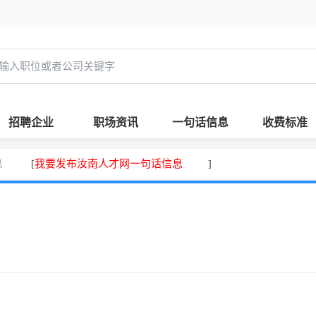
招聘企业
职场资讯
一句话信息
收费标准
息
我要发布汝南人才网一句话信息
[
]