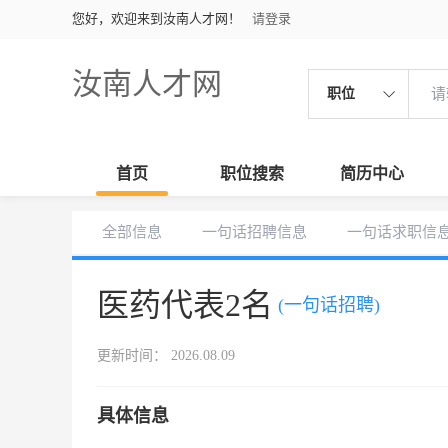
您好，欢迎来到汝南人才网！
请登录
汝南人才网
职位
首页
职位搜索
简历中心
全部信息
一句话招聘信息
一句话求职信
医药代表2名
(一句话招聘)
更新时间： 2026.08.09
具体信息