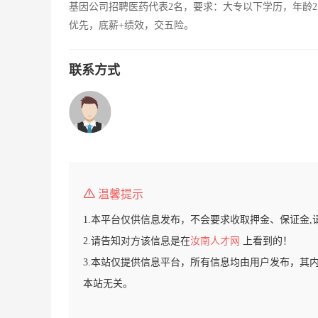
基因公司招聘医药代表2名，要求：大专以下学历，年龄2
优先，底薪+绩效，交五险。
联系方式
温馨提示
1.本平台仅供信息发布，不会要求收取押金、保证金,
2.请告知对方该信息是在
汝南人才网
上看到的！
3.本站仅提供信息平台，所有信息均由用户发布，其
本站无关。