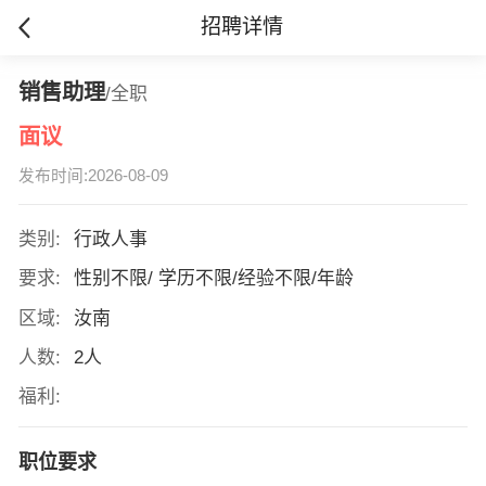
招聘详情
销售助理
/全职
面议
发布时间:2026-08-09
类别:
行政人事
要求:
性别不限/ 学历不限/经验不限/年龄
区域:
汝南
人数:
2人
福利:
职位要求